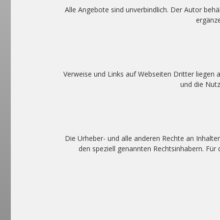
Alle Angebote sind unverbindlich. Der Autor beh
ergänze
Verweise und Links auf Webseiten Dritter liegen 
und die Nutz
Die Urheber- und alle anderen Rechte an Inhalte
den speziell genannten Rechtsinhabern. Für 