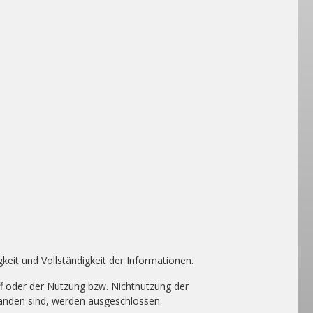
gkeit und Vollständigkeit der Informationen.
f oder der Nutzung bzw. Nichtnutzung der
tanden sind, werden ausgeschlossen.