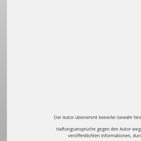
Der Autor übernimmt keinerlei Gewähr hinsic
Haftungsansprüche gegen den Autor wegen
veröffentlichten Informationen, du